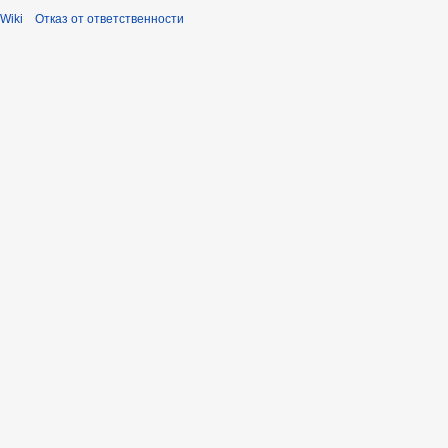
Wiki
Отказ от ответственности